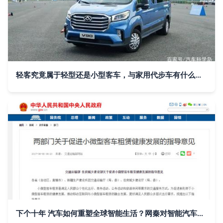
轻客究竟属于轻型还是小型客车，与家用代步车有什么区别？
下个十年 汽车如何重塑全球智能生活？网秦对智能汽车产业链的持续投入与战略地位