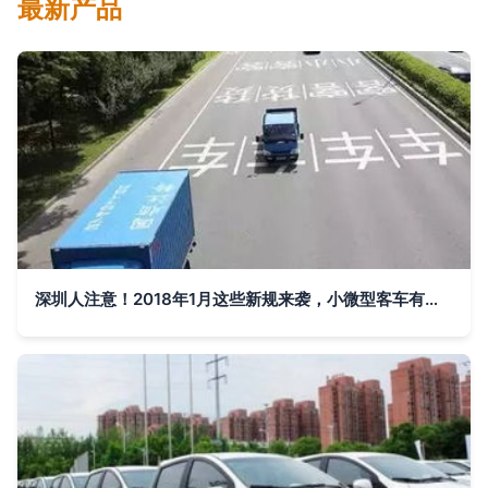
最新产品
深圳人注意！2018年1月这些新规来袭，小微型客车有重大调整，再忙也要看看