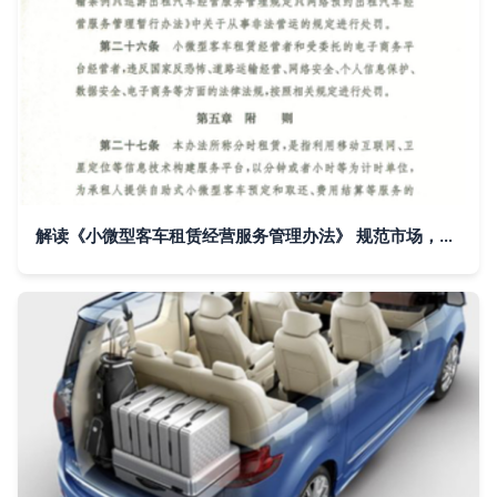
解读《小微型客车租赁经营服务管理办法》 规范市场，保障行业健康发展