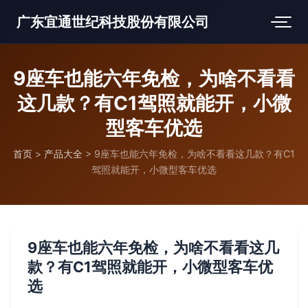
广东宜通世纪科技股份有限公司
9座车也能六年免检，为啥不看看
这几款？有C1驾照就能开，小微
型客车优选
首页
>
产品大全
>
9座车也能六年免检，为啥不看看这几款？有C1
驾照就能开，小微型客车优选
9座车也能六年免检，为啥不看看这几
款？有C1驾照就能开，小微型客车优
选