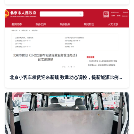
北京小客车租赁迎来新规 数量动态调控，提新能源比例，重塑市场格局