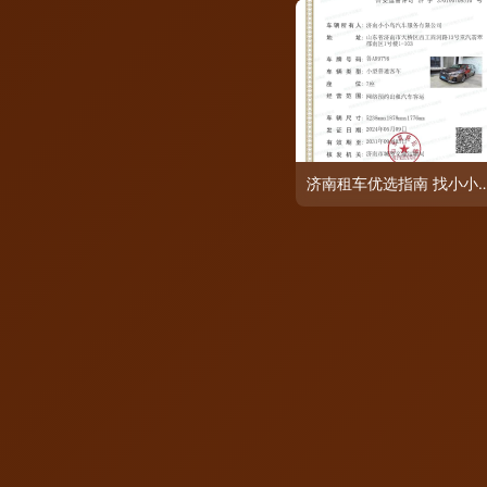
济南租车优选指南 找小