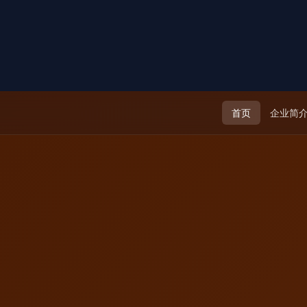
首页
企业简