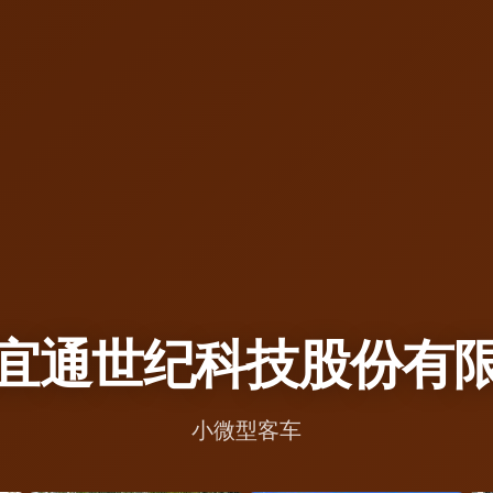
宜通世纪科技股份有
小微型客车