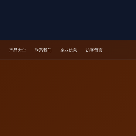
介
产品大全
联系我们
企业信息
访客留言